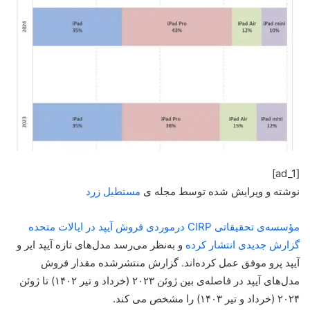
[ad_1]
نوشته و ویرایش شده توسط مجله ی
مستطیل زرد
مؤسسه‌ی تحقیقاتی CIRP درمورد‌ی فروش آیپد در ایالات متحده
گزارش جدیدی انتشار کرده
و به‌نظر می‌رسد مدل‌های تازه آیپد‌ ایر و
آیپد پرو موفق عمل کرده‌اند. گزارش منتشرشده مقدار فروش
مدل‌های آیپد در فاصله‌ی بین ژوئن ۲۰۲۳ (خرداد و تیر ۱۴۰۲) تا ژوئن
۲۰۲۴ (خرداد و تیر ۱۴۰۳) را مشخص می کند.