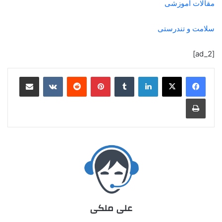
مقالات آموزشی
سلامت و تندرستی
[ad_2]
علی ملکی