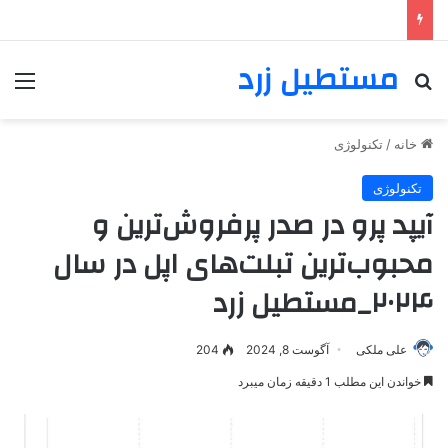
مستطیل زرد
خانه
/
تکنولوژی
تکنولوژی
آیپد پرو در صدر پرفروش‌ترین و
محبوب‌ترین تبلت‌های اپل در سال
۲۰۲۴_مستطیل زرد
علی ملکی
آگوست 8, 2024
204
خواندن این مطلب 1 دقیقه زمان میبرد