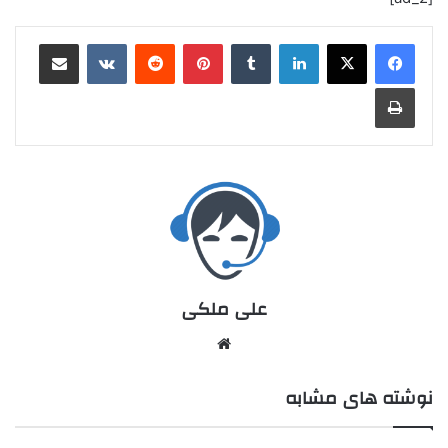
علی ملکی
نوشته های مشابه