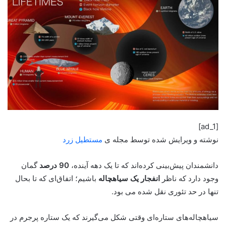
[ad_1]
نوشته و ویرایش شده توسط مجله ی
مستطیل زرد
دانشمندان پیش‌بینی کرده‌اند که تا یک دهه آینده،
90 درصد
گمان
وجود دارد که ناظر
انفجار یک سیاهچاله
باشیم؛ اتفاق‌ای که تا بحال
تنها در حد تئوری نقل شده می بود.
سیاهچاله‌های ستاره‌ای وقتی شکل می‌گیرند که یک ستاره پرجرم در