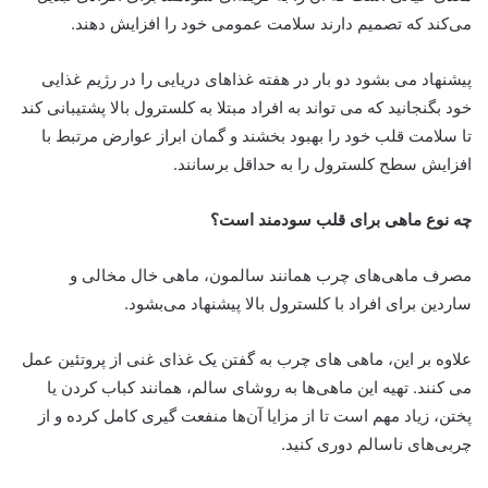
می‌کند که تصمیم دارند سلامت عمومی خود را افزایش دهند.
پیشنهاد می بشود دو بار در هفته غذاهای دریایی را در رژیم غذایی
خود بگنجانید که می تواند به افراد مبتلا به کلسترول بالا پشتیبانی کند
تا سلامت قلب خود را بهبود بخشند و گمان ابراز عوارض مرتبط با
افزایش سطح کلسترول را به حداقل برسانند.
چه نوع ماهی برای قلب سودمند است؟
مصرف ماهی‌های چرب همانند سالمون، ماهی خال مخالی و
ساردین برای افراد با کلسترول بالا پیشنهاد می‌بشود.
علاوه بر این، ماهی های چرب به گفتن یک غذای غنی از پروتئین عمل
می کنند. تهیه این ماهی‌ها به روشای سالم، همانند کباب کردن یا
پختن، زیاد مهم است تا از مزایا آن‌ها منفعت گیری کامل کرده و از
چربی‌های ناسالم دوری کنید.