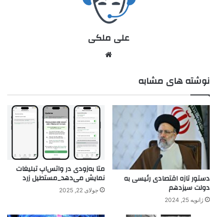
علی ملکی
نوشته های مشابه
متا به‌زودی در واتس‌اپ تبلیغات
نمایش می‌دهد_مستطیل زرد
دستور تازه اقتصادی رئیسی به
دولت سیزدهم
جولای 22, 2025
ژانویه 25, 2024