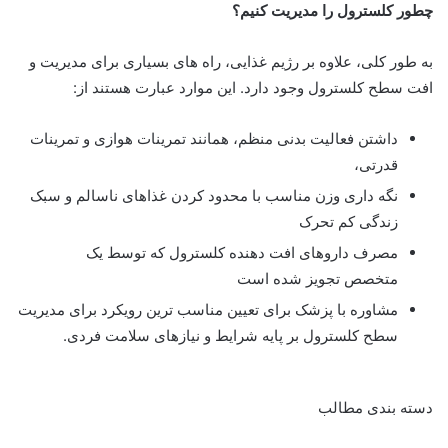
چطور کلسترول را مدیریت کنیم؟
به طور کلی، علاوه بر رژیم غذایی، راه های بسیاری برای مدیریت و
افت سطح کلسترول وجود دارد. این موارد عبارت هستند از:
داشتن فعالیت بدنی منظم، همانند تمرینات هوازی و تمرینات
قدرتی،
نگه داری وزن مناسب با محدود کردن غذاهای ناسالم و سبک
زندگی کم تحرک
مصرف داروهای افت دهنده کلسترول که توسط یک
متخصص تجویز شده است
مشاوره با پزشک برای تعیین مناسب ترین رویکرد برای مدیریت
سطح کلسترول بر پایه شرایط و نیازهای سلامت فردی.
دسته بندی مطالب