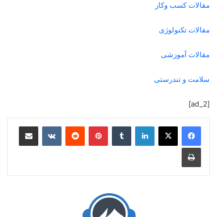
مقالات کسب وکار
مقالات تکنولوژی
مقالات آموزشی
سلامت و تندرستی
[ad_2]