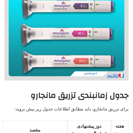
جدول زمانبندی تزریق مانجارو
برای تزریق مانجارو، باید مطابق اطلاعات جدول زیر پیش بروید:
هفته
دوز پیشنهادی
مقصد