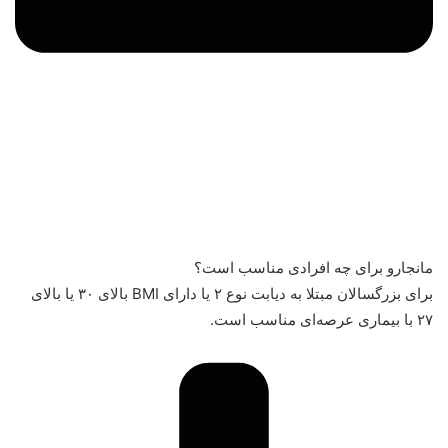
مانجارو برای چه افرادی مناسب است؟
برای بزرگسالان مبتلا به دیابت نوع ۲ یا دارای BMI بالای ۳۰ یا بالای
۲۷ با بیماری عرصه‌ای مناسب است.