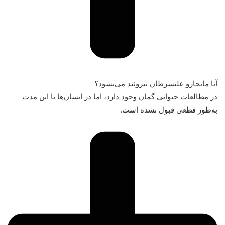
آیا مانجارو علتسرطان تیروئید می‌بشود؟
در مطالعات حیوانی گمان وجود دارد، اما در انسان‌ها تا این مدت
به‌طور قطعی قبول نشده است.