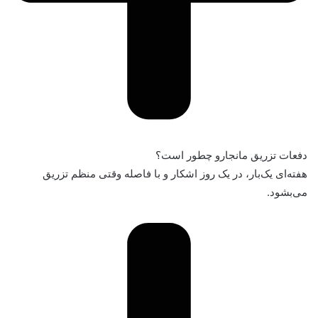
دفعات تزریق مانجارو چطور است؟
هفته‌ای یک‌بار، در یک روز اشکار و با فاصله وقتی منظم تزریق
می‌بشود.