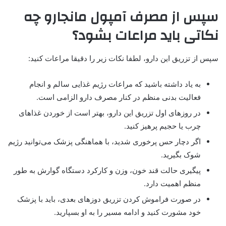
سپس از مصرف آمپول مانجارو چه
نکاتی باید مراعات بشود؟
سپس از تزریق این دارو، لطفا نکات زیر را دقیقا مراعات کنید:
به یاد داشته باشید که مراعات رژیم غذایی سالم و انجام
فعالیت بدنی منظم در کنار مصرف دارو الزامی است.
در روزهای اول تزریق این دارو، بهتر است از خوردن غذاهای
چرب یا حجیم پرهیز کنید.
اگر دچار حس پرخوری شدید، با هماهنگی پزشک می‌توانید رژیم
شوک بگیرید.
پیگیری حالت قند خون، وزن و کارکرد دستگاه گوارش به طور
منظم اهمیت دارد.
در صورت فراموش کردن تزریق دوزهای بعدی، باید با پزشک
خود مشورت کنید و ادامه مسیر را به او بسپارید.