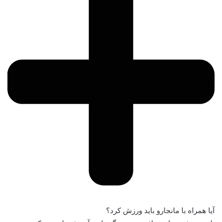
آیا همراه با مانجارو باید ورزش کرد؟