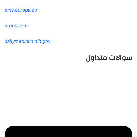
ema.europa.eu
drugs.com
dailymed.nlm.nih.gov
سوالات متداول