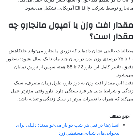
مانجارو توسط شرکت Eli Lilly آمریکایی تشکیل می‌بشود.
مقدار افت وزن با آمپول مانجارو چه
مقدار است؟
مطالعات بالینی نشان داده‌اند که تزریق مانجارو می‌تواند علتکاهش
۱۰ تا ۲۵ درصدی وزن بدن در زمان چند ماه تا یک سال بشود؛ به‌ظور
دقیق، تاثییر کامل این دارو 72 تا 88 هفته سپس از تزریق نمایان
می‌بشود.
دقت! این مقدار افت وزن به دوز دارو، طول زمان مصرف، سبک
زندگی و شرایط بدنی هر فرد بستگی دارد. دارو وقتی مؤثرتر عمل
می‌کند که همراه با تغییرات موثر در سبک زندگی و تغذیه باشد.
آخرین مطالب
انسان‌ها در قبل هر شب دو بار می‌خوابیدند؛ دلیلی برای
بیخوابی‌های شبانه_مستطیل زرد