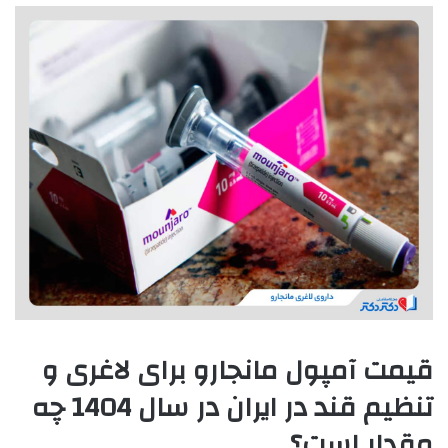
قیمت آمپول مانجارو برای لاغری و
تنظیم قند در ایران در سال 1404 چه
مقدار است؟