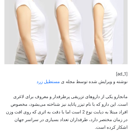
[ad_1]
نوشته و ویرایش شده توسط مجله ی
مستطیل زرد
مانجارو یکی از داروهای تزریقی پرطرفدار و معروف برای لاغری
است. این دارو که با نام تیزر پاتاید نیز شناخته می‌بشود، مخصوص
افراد مبتلا به دیابت نوع 2 است اما با دقت به اثری که روی افت وزن
در زمان مختصر دارد، طرفداران تعداد بسیاری در سراسر جهان
اشکار کرده است.