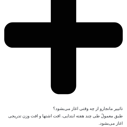
تاثییر مانجارو از چه وقتی اغاز می‌بشود؟
طبق معمولً طی چند هفته ابتدایی، افت اشتها و افت وزن تدریجی
اغاز می‌بشود.