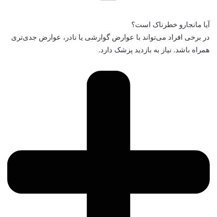
آیا مانجارو خطرناک است؟
در برخی افراد می‌تواند با عوارض گوارشی یا نادر، عوارض جدی‌تری
همراه باشد. نیاز به بازدید پزشک دارد.