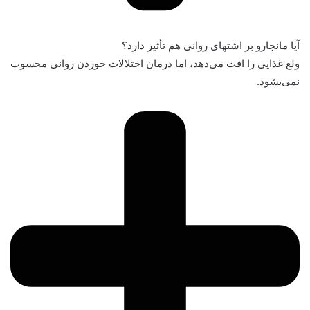
آیا مانجارو بر اشتهای روانی هم تأثیر دارد؟
ولع غذایی را افت می‌دهد، اما درمان اختلالات خوردن روانی محسوب
نمی‌بشود.