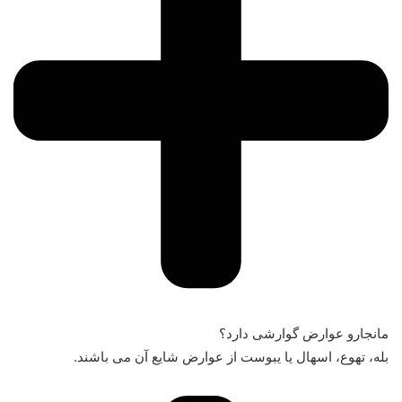
مانجارو عوارض گوارشی دارد؟
بله، تهوع، اسهال یا یبوست از عوارض شایع آن می باشند.