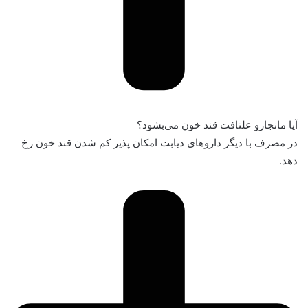
آیا مانجارو علتافت قند خون می‌بشود؟
در مصرف با دیگر داروهای دیابت امکان پذیر کم شدن قند خون رخ
دهد.