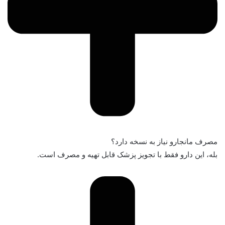
مصرف مانجارو نیاز به نسخه دارد؟
بله، این دارو فقط با تجویز پزشک قابل تهیه و مصرف است.