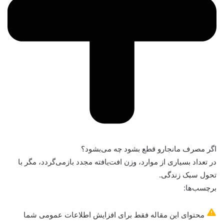
اگر مصرف مانجارو قطع بشود چه می‌بشود؟
در تعداد بسیاری از موارد، وزن افت‌یافته مجدد بازمی‌گردد، مگر با
تحول سبک زندگی.
برچسب‌ها:
محتوای این مقاله فقط برای افزایش اطلاعات عمومی شما