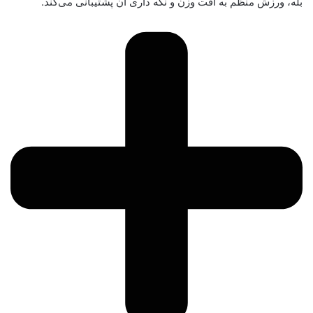
بله، ورزش منظم به افت وزن و نگه داری آن پشتیبانی می‌کند.