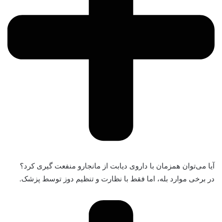
آیا می‌توان همزمان با داروی دیابت از مانجارو منفعت گیری کرد؟
در برخی موارد بله، اما فقط با نظارت و تنظیم دوز توسط پزشک.