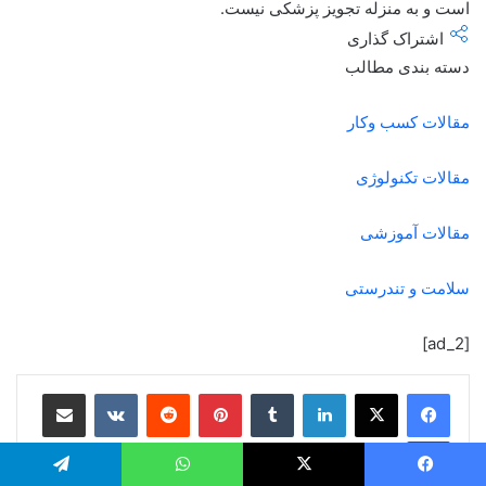
است و به منزله تجویز پزشکی نیست.
اشتراک گذاری
دسته بندی مطالب
مقالات کسب وکار
مقالات تکنولوژی
مقالات آموزشی
سلامت و تندرستی
[ad_2]