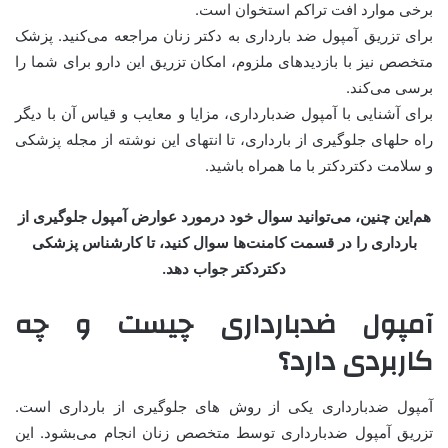
برخی موارد افت تراکم استخوان است.
برای تزریق آمپول ضد بارداری به دکتر زنان مراجعه می‌کنید. پزشک
متخصص نیز با بازدید‌های ملزوم، امکان تزریق این دارو برای شما را
برسی می‌کند.
برای آشنایی با آمپول ضدبارداری، مزایا و معایب و قیاس آن با دیگر
راه حلهای جلوگیری از بارداری، تا انتهای این نوشته از مجله پزشکی
و سلامت دکتردکتر با ما همراه باشید.
هم‌این چنین، می‌توانید سوال خود درمورد عوارض آمپول جلوگیری از
بارداری را در قسمت کامنت‌ها سوال کنید، تا کارشناس پزشکی
دکتردکتر جواب دهد.
آمپول ضدبارداری چیست و چه
کاربردی دارد؟
آمپول ضدبارداری یکی از روش‌ های جلوگیری از بارداری است.
تزریق آمپول ضدبارداری توسط متخصص زنان انجام می‌بشود. این