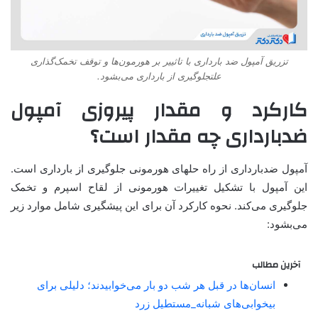
تزریق آمپول ضد بارداری با تاثییر بر هورمون‌ها و توقف تخمک‌گذاری
علتجلوگیری از بارداری می‌بشود.
کارکرد و مقدار پیروزی آمپول
ضدبارداری چه مقدار است؟
آمپول ضدبارداری از راه حلهای هورمونی جلوگیری از بارداری است.
این آمپول با تشکیل تغییرات هورمونی از لقاح اسپرم و تخمک
جلوگیری می‌کند. نحوه کارکرد آن برای این پیشگیری شامل موارد زیر
می‌بشود:
آخرین مطالب
انسان‌ها در قبل هر شب دو بار می‌خوابیدند؛ دلیلی برای
بیخوابی‌های شبانه_مستطیل زرد