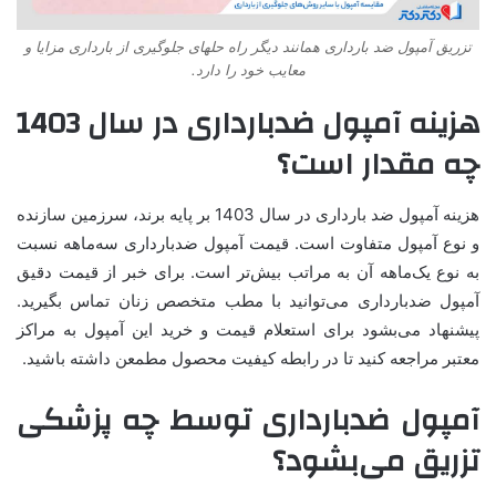
تزریق آمپول ضد بارداری همانند دیگر راه حلهای جلوگیری از بارداری مزایا و
معایب خود را دارد.
هزینه آمپول ضدبارداری در سال 1403
چه مقدار است؟
هزینه آمپول ضد بارداری در سال 1403 بر پایه برند، سرزمین سازنده
و نوع آمپول متفاوت است. قیمت آمپول ضدبارداری سه‌ماهه نسبت
به نوع یک‌ماهه آن به مراتب بیش‌تر است. برای خبر از قیمت دقیق
آمپول ضدبارداری می‌توانید با مطب متخصص زنان تماس بگیرید.
پیشنهاد می‌بشود برای استعلام قیمت و خرید این آمپول به مراکز
معتبر مراجعه کنید تا در رابطه کیفیت محصول مطمعن داشته باشید.
آمپول ضدبارداری توسط چه پزشکی
تزریق می‌بشود؟