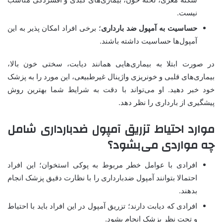
نیست.
حساسیت به آمپول ضد بارداری
؛ برخی افراد امکان پذیر به این
آمپول‌ها حساسیت داشته باشند.
در صورت ابتلا به بیماری‌هایی همانند دیابت، سختی خون بالا،
بیماری‌های قلبی و خونریزی واژینال غیرطبیعی، این مورد را به پزشک
خود خبر دهید. او می‌تواند با دقت به شرایط شما بهترین روش
پیشگیری از بارداری را نظر دهد.
موارد احتیاط تزریق آمپول ضدبارداری شامل
چه مواردی می‌بشود؟
افرادی با عوامل خطر مربوط به پوکی استخوان؛ این افراد
احتمالا بتوانند آمپول ضدبارداری را با نظارت دقیق پزشک انجام
بدهند.
افرادی که دیابت دارند؛ تزریق آمپول در این افراد باید با احتیاط
و تحت نظر پزشک انجام بشود.