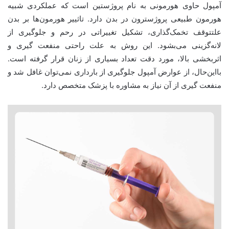
آمپول حاوی هورمونی به نام پروژستین است که عملکردی شبیه
هورمون طبیعی پروژسترون در بدن دارد. تاثییر هورمون‌ها بر بدن
علتتوقف تخمک‌گذاری، تشکیل تغییراتی در رحم و جلوگیری از
لانه‌گزینی می‌بشود. این روش به علت راحتی منفعت گیری و
اثربخشی بالا، مورد دقت تعداد بسیاری از زنان قرار گرفته است.
بااین‌حال، از عوارض آمپول جلوگیری از بارداری نمی‌توان غافل شد و
منفعت گیری از آن نیاز به مشاوره با پزشک متخصص دارد.