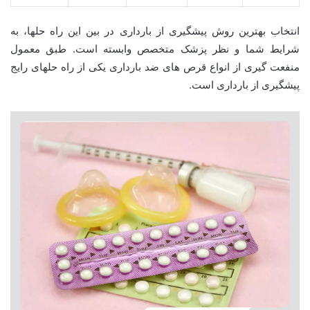
انتخاب بهترین روش پیشگیری از بارداری در بین این راه حلها، به
شرایط شما و نظر پزشک متخصص وابسته است. طبق معمول
منفعت گیری از انواع قرص های ضد بارداری یکی از راه حلهای رایج
پیشگیری از بارداری است.