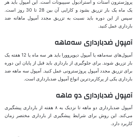
پروژسترون استات و استرادیول سیپیونات است. این آمپول باید هر
یک ماه یک بار تزریق بشود و کارایی آن بین 28 تا 30 روز است.
سپس از این دوره باید نسبت به تزریق مجدد آمپول ماهانه ضد
بارداری عمل کنید.
آمپول ضدبارداری سه‌ماهه
آمپول‌های سه‌ماهه یا آمپول دپوپروورا باید هر سه ماه یا 12 هفته یک
بار تزریق شوند. برای جلوگیری از بارداری باید قبل از پایان این دوره
برای تزریق مجدد آمپول پروژسترونی عمل کنید. آمپول سه ماهه ضد
بارداری یکی از پرکاربردترین انواع آمپول ضدبارداری است.
آمپول ضدبارداری دو ماهه
آمپول ضدبارداری دو ماهه تا نزدیک به ۸ هفته از بارداری پیشگیری
می‌کند. این روش برای شرایط پیشگیری از بارداری مختصر زمان
کاربرد دارد.