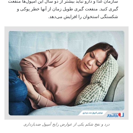
سازمان غذا و دارو نباید بیشتر از دو سال این آمپول‌ها منفعت
گیری کنید. منفعت گیری طویل زمان از آنها خطر پوکی و
شکستگی استخوان را افزایش می‌دهد.
درد و نفخ شکم یکی از عوارض رایح آمپول ضدبارداری