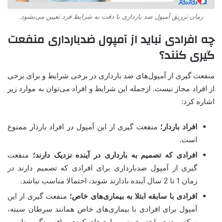
زمان تزریق آمپول ضد بارداری با دقت به شرایط فرد تعیین می‌بشود.
چه افرادی نباید از آمپول ضدبارداری منفعت
گیری کنند؟
منفعت گیری از آمپول‌های ضد بارداری در برخی شرایط و برای برخی
از افراد مجاز نیست. ازجمله این شرایط و افراد می‌توان به موارد زیر
اشاره کرد:
افراد باردار؛
منفعت گیری از این آمپول در افراد باردار ممنوع
است.
افرادی که تصمیم به بارداری در آینده نزدیک دارند؛
منفعت
گیری از آمپول ضدبارداری برای افرادی که تصمیم دارند در
زمان 1 تا 2 سال آینده بادارند شوند، احتمالا مناسب نباشد.
افرادی با سابقه ابتلا به بیماری‌های خاص؛
منفعت گیری از این
آمپول برای افرادی با بیماری‌های خاص همانند سرطان سینه،
سکته مغزی، لخته خون، بیماری‌های کبدی و افسردگی مناسب