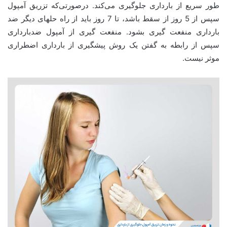
طور سریع از بارداری جلوگیری می‌کند. درصورتی‌که تزریق آمپول
سپس از 5 روز از سقط باشد، تا 7 روز باید از راه حلهای دیگر ضد
بارداری منفعت گیری بشود. منفعت گیری از آمپول ضدبارداری
سپس از رابطه به گفتن یک روش پیشگیری از بارداری اضطراری
موثر نیست.