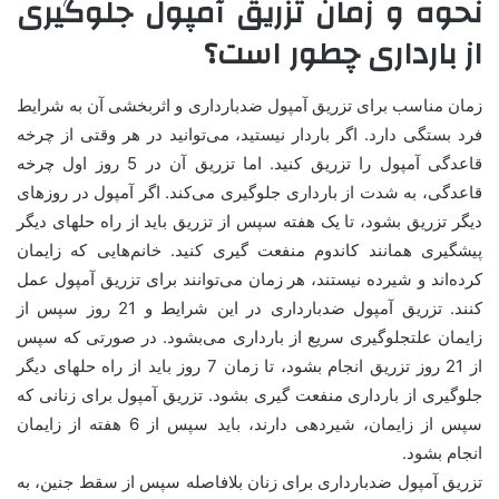
نحوه و زمان تزریق آمپول جلوگیری
از بارداری چطور است؟
زمان مناسب برای تزریق آمپول ضدبارداری و اثربخشی آن به شرایط
فرد بستگی دارد. اگر باردار نیستید، می‌توانید در هر وقتی از چرخه
قاعدگی آمپول را تزریق کنید. اما تزریق آن در 5 روز اول چرخه
قاعدگی، به شدت از بارداری جلوگیری می‌کند. اگر آمپول در روزهای
دیگر تزریق بشود، تا یک هفته سپس از تزریق باید از راه حلهای دیگر
پیشگیری همانند کاندوم منفعت گیری کنید. خانم‌هایی که زایمان
کرده‌اند و شیرده نیستند، هر زمان می‌توانند برای تزریق آمپول عمل
کنند. تزریق آمپول ضدبارداری در این شرایط و 21 روز سپس از
زایمان علتجلوگیری سریع از بارداری می‌بشود. در صورتی که سپس
از 21 روز تزریق انجام بشود، تا زمان 7 روز باید از راه حلهای دیگر
جلوگیری از بارداری منفعت گیری بشود. تزریق آمپول برای زنانی که
سپس از زایمان، شیردهی دارند، باید سپس از 6 هفته از زایمان
انجام بشود.
تزریق آمپول ضدبارداری برای زنان بلافاصله سپس از سقط جنین، به