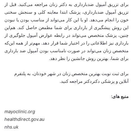
برای تزریق آمپول ضدبارداری به دکتر زنان مراجعه می‌کنید. قبل از
تزریق آمپول ضدبارداری، پزشک ابتدا معاینه کلی و سنجش سختی
خون را انجام می‌دهد. او با این کار می‌تواند از مناسب بودن یا نبودن
این روش پیشگیری از بارداری برای شما مطمعن حاصل کند. هم‌این
چنین، پزشک متخصص می‌تواند در رابطه عوارض آمپول جلوگیری از
بارداری نیز اطلاعاتی را در اختیار شما قرار دهد. مهم‌تر از همه این‌که
متخصص زنان می‌تواند در صورت نامناسب بودن آمپول ضد بارداری
برای شما، بهترین روش جانشین را نظر دهد.
برای ثبت نوبت بهترین متخصص زنان در شهر خودتان، به پلتفرم
آنلاین و پزشکی دکتردکتر مراجعه کنید.
منبع های:
mayoclinic.org
healthdirect.gov.au
nhs.uk