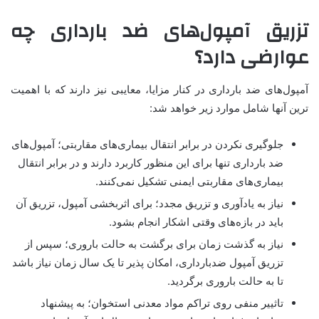
تزریق آمپول‌های ضد بارداری چه
عوارضی دارد؟
آمپول‌های ضد بارداری در کنار مزایا، معایبی نیز دارند که با اهمیت
ترین آنها شامل موارد زیر خواهد شد:
جلوگیری نکردن در برابر انتقال بیماری‌های مقاربتی؛ آمپول‌های
ضد بارداری تنها برای این منظور کاربرد دارند و در برابر انتقال
بیماری‌های مقاربتی ایمنی تشکیل نمی‌کنند.
نیاز به یادآوری و تزریق مجدد؛ برای اثربخشی آمپول، تزریق آن
باید در بازه‌های وقتی اشکار انجام بشود.
نیاز به گذشت زمان برای برگشت به حالت باروری؛ سپس از
تزریق آمپول ضدبارداری، امکان پذیر تا یک سال زمان نیاز باشد
تا به حالت باروری برگردید.
تاثییر منفی روی تراکم مواد معدنی استخوان؛ به پیشنهاد