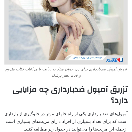
تزریق آمپول ضدبارداری برای زن جوان مبتلا به دیابت با مراعات نکات ملزوم
و تحت نظر پزشک
تزریق آمپول ضدبارداری چه مزایایی
دارد؟
آمپول‌های ضد بارداری یکی از راه حلهای موثر در جلوگیری از بارداری
است که برای تعداد بسیاری از افراد دارای مزیت‌های بسیاری است.
ازجمله این مزیت‌ها را می‌توانید در جدول زیر مطالعه کنید.