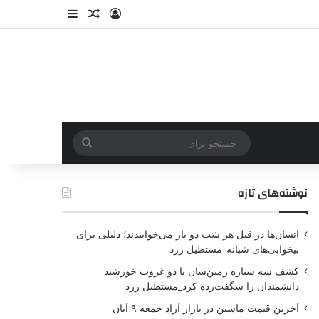
نوشته‌های تازه
انسان‌ها در قبل هر شب دو بار می‌خوابیدند؛ دلیلی برای
بیخوابی‌های شبانه_مستطیل زرد
کشف سه سیاره زمین‌سان با دو غروب خورشید
دانشمندان را شگفت‌زده کرد_مستطیل زرد
آخرین قیمت ماشین در بازار آزاد جمعه ۹ آبان