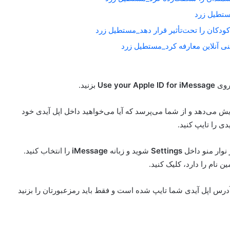
کودکان را تحت‌تأثیر قرار دهد_مستطیل زرد
Use your Apple ID for iMessage
بزنید.
مایش می‌دهد و از شما می‌پرسد که آیا می‌خواهید داخل اپل آیدی خود
دی را تایپ کنید.
 نوار منو داخل
Settings
شوید و زبانه
iMessage
را انتخاب کنید.
نام را دارد، کلیک کنید.
 می‌کنید که در آن آدرس اپل آیدی شما تایپ شده است و فقط باید رمزعبورتان را بزنید