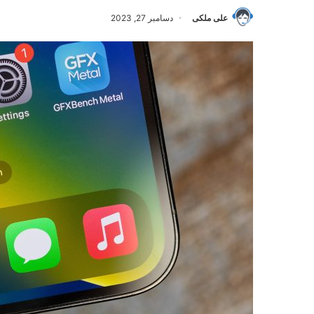
علی ملکی
دسامبر 27, 2023