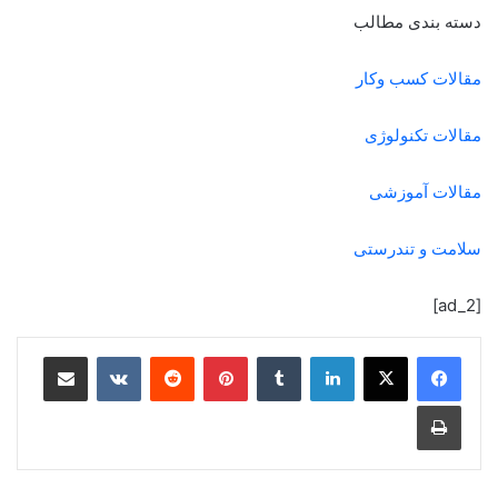
دسته بندی مطالب
مقالات کسب وکار
مقالات تکنولوژی
مقالات آموزشی
سلامت و تندرستی
[ad_2]