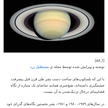
[ad_1]
نوشته و ویرایش شده توسط مجله ی
مستطیل زرد
با این که تلسکوپ‌های ساخت دست بشر طی قرن قبل پیشرفت
چشمگیری داشته‌اند، هیچ‌چیزی همانند تماشای یک سیاره از نگاه
فضاپیمای درحال نزدیک‌شدن به آن نیست.
در سال‌های ۱۹۷۹، ۱۹۸۰ و ۱۹۸۱، بشر نخستین نگاه‌های گذرای خود