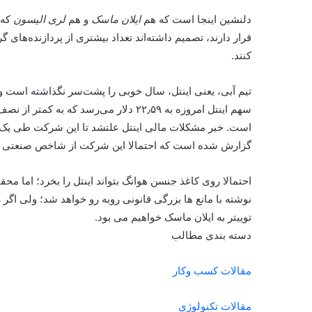
دلنشین اینجا است که هم
ایلان ماسک
و هم
لری الیسون
که 
قرار دارند، تصمیم داشته‌اند تعداد بیشتری از پردازنده‌
کنند.
گزارش شده است که احتمالا این شرکت از شاخص صنعتی د
احتمالا روی کاغذ جنسن هوانگ بتواند اینتل را بخرد؛ اما مح
نوشته با مانع ها بزرگی قانونی روبه رو خواهد شد؛ ولی اگر
توییتر به ایلان ماسک خواهیم می بود.
دسته بندی مطالب
مقالات کسب وکار
مقالات تکنولوژی