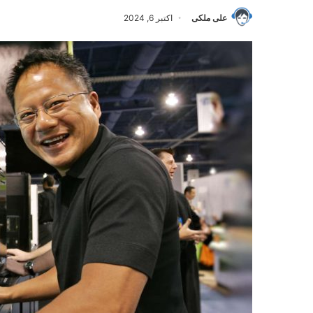
علی ملکی
اکتبر 6, 2024