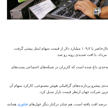
، مدیرعامل انویدیا در‌حال‌حاضر با ۱۰۹٫۲ میلیارد دلار از قیمت سهام اینتل پیشی گرفت.
رداد، با افت شدیدی روبه رو شد.
ه‌حدی داغ شده است که کاربران در شبکه‌های اجتماعی پست‌های
نده‌ی پیشرو پردازنده‌های گرافیکی هوش مصنوعی، کارکرد سهام آن
ترین شرکت جهان از‌نظر قیمت بازار تبدیل کرد.
فناوری
همانند