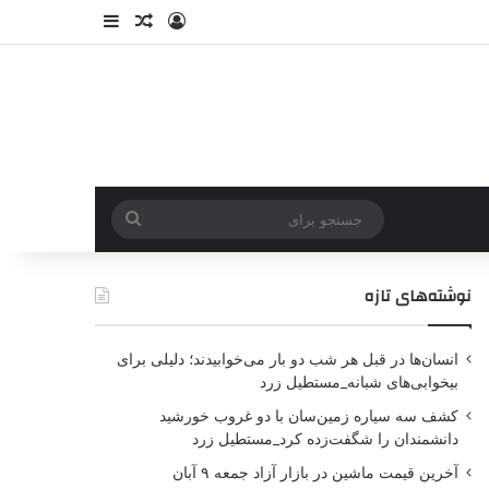
نوشته‌های تازه
انسان‌ها در قبل هر شب دو بار می‌خوابیدند؛ دلیلی برای
بیخوابی‌های شبانه_مستطیل زرد
کشف سه سیاره زمین‌سان با دو غروب خورشید
دانشمندان را شگفت‌زده کرد_مستطیل زرد
آخرین قیمت ماشین در بازار آزاد جمعه ۹ آبان