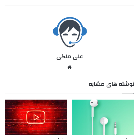
علی ملکی
نوشته های مشابه