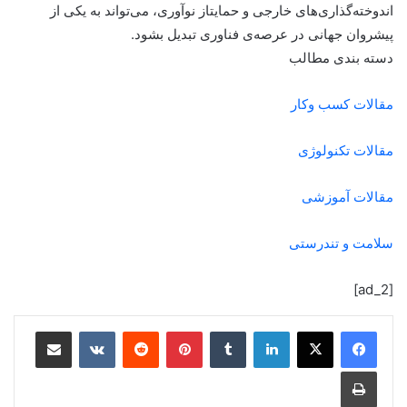
اندوخته‌گذاری‌های خارجی و حمایتاز نوآوری، می‌تواند به یکی از
پیشروان جهانی در عرصه‌ی فناوری تبدیل بشود.
دسته بندی مطالب
مقالات کسب وکار
مقالات تکنولوژی
مقالات آموزشی
سلامت و تندرستی
[ad_2]