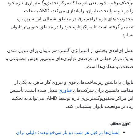
برخلاف رقیب خود یعنی انویدیا که مرکز تحقیق‌و‌گسترش‌ی تازه خود
را در تایپه، پایتخت تایوان، راه‌اندازی می‌کند، AMD به علت
محدودیت‌های تازه فراهم برق در مناطق شمالی این سرزمین،
تصمیم گرفته است تا مراکز تازه خود را در مناطق جنوبی‌تر تایوان
بسازد.
عمل ای‌ام‌دی بخشی از استراتژی گسترده‌تر تایوان برای تبدیل شدن
به یک مرکز جهانی در عرصه‌ی نوآوری‌های مبتنی‌بر هوش مصنوعی و
صنعت نیمه‌هادی‌ها است.
تایوان با داشتن زیرساخت‌های قوی و نیروی کار ماهر، به یکی از
مقاصد دلنشین برای شرکت‌های
فناوری
تبدیل شده است. تأسیس
این مراکز تحقیق‌و‌گسترش‌ی تازه توسط AMD، می‌تواند به تحکیم
زیاد تر موقعیت تایوان پشتیبانی کند.
آخرین مطالب
انسان‌ها در قبل هر شب دو بار می‌خوابیدند؛ دلیلی برای