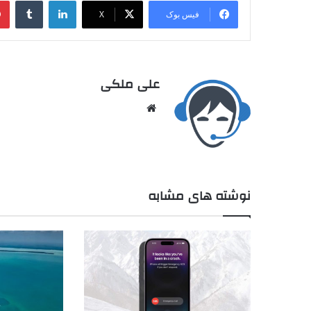
فیس بوک
X
علی ملکی
نوشته های مشابه