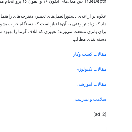
TrueDepth بین مدل‌های آیفون ۱۶ و آیفون ۱۶ پرو انجام می‌بشود.
علاوه بر اراعه‌ی دستورالعمل‌های تعمیر، دفترچه‌های راهنما
داد که زیاد تر وقتی به ‌آن‌ها نیاز است که دستگاه خراب بشو
برای باتری منفعت می‌برند؛ تغییری که اتلاف گرما را بهبود 
دسته بندی مطالب
مقالات کسب وکار
مقالات تکنولوژی
مقالات آموزشی
سلامت و تندرستی
[ad_2]