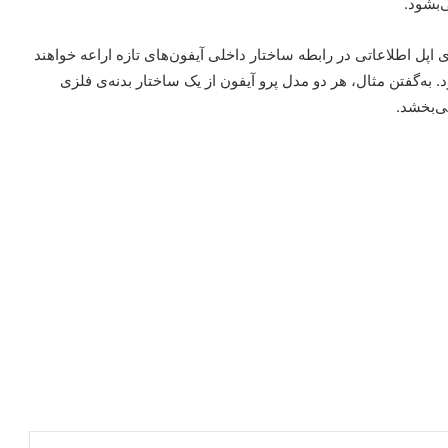
ی اپل اطلاعاتی در رابطه ساختار داخلی آیفون‌های تازه اراعه خواهند
د. به‌گفتن مثال، هر دو مدل پرو آیفون از یک ساختار بدنه‌ی فلزی
می‌بخشد.