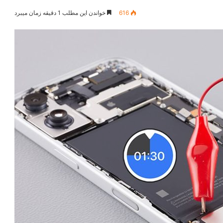
616
خواندن این مطلب 1 دقیقه زمان میبرد