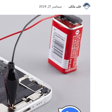
علی ملکی
سپتامبر 21, 2024