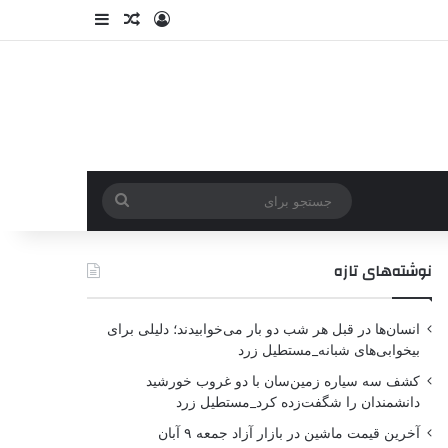
نوشته‌های تازه
انسان‌ها در قبل هر شب دو بار می‌خوابیدند؛ دلیلی برای
بیخوابی‌های شبانه_مستطیل زرد
کشف سه سیاره زمین‌سان با دو غروب خورشید
دانشمندان را شگفت‌زده کرد_مستطیل زرد
آخرین قیمت ماشین در بازار آزاد جمعه ۹ آبان